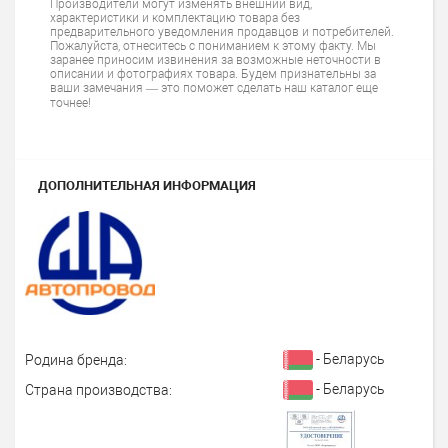
Производители могут изменять внешний вид,
характеристики и комплектацию товара без
предварительного уведомления продавцов и потребителей.
Пожалуйста, отнеситесь с пониманием к этому факту. Мы
заранее приносим извинения за возможные неточности в
описании и фотографиях товара. Будем признательны за
ваши замечания — это поможет сделать наш каталог еще
точнее!
ДОПОЛНИТЕЛЬНАЯ ИНФОРМАЦИЯ
- Беларусь
Родина бренда:
- Беларусь
Страна производства: