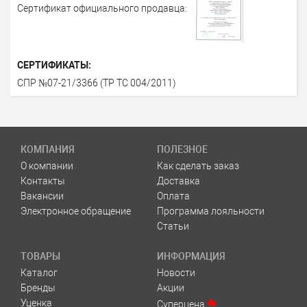
Сертификат официального продавца:
СЕРТИФИКАТЫ:
СПР №07-21/3366 (ТР ТС 004/2011)
КОМПАНИЯ
ПОЛЕЗНОЕ
О компании
Как сделать заказ
Контакты
Доставка
Вакансии
Оплата
Электронное обращение
Программа лояльности
Статьи
ТОВАРЫ
ИНФОРМАЦИЯ
Каталог
Новости
Бренды
Акции
Уценка
Суперцена