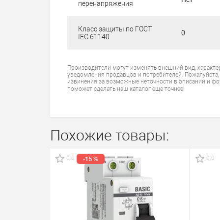
перенапряжения
Класс защиты по ГОСТ
0
IEC 61140
Производители могут изменять внешний вид, характе
уведомления продавцов и потребителей. Пожалуйста,
извинения за возможные неточности в описании и фо
поможет сделать наш каталог еще точнее!
Похожие товары:
0.0
0.0
-15 %