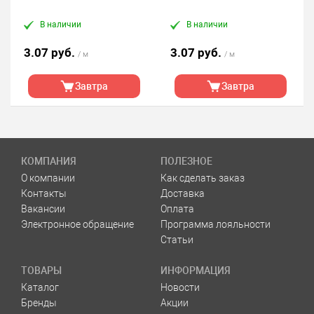
В наличии
В наличии
3.07 руб.
3.07 руб.
/ м
/ м
Завтра
Завтра
КОМПАНИЯ
ПОЛЕЗНОЕ
О компании
Как сделать заказ
Контакты
Доставка
Вакансии
Оплата
Электронное обращение
Программа лояльности
Статьи
ТОВАРЫ
ИНФОРМАЦИЯ
Каталог
Новости
Бренды
Акции