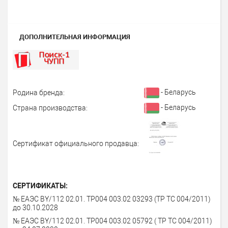
ДОПОЛНИТЕЛЬНАЯ ИНФОРМАЦИЯ
- Беларусь
Родина бренда:
- Беларусь
Страна производства:
Сертификат официального продавца:
СЕРТИФИКАТЫ:
№ ЕАЭС BY/112 02.01. ТР004 003.02 03293 (ТР ТС 004/2011)
до 30.10.2028
№ ЕАЭС BY/112 02.01. ТР004 003.02 05792 ( ТР ТС 004/2011)