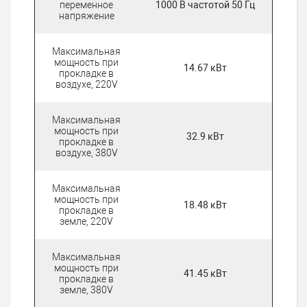
переменное
1000 В частотой 50 Гц
напряжение
Максимальная
мощность при
14.67 кВт
прокладке в
воздухе, 220V
Максимальная
мощность при
32.9 кВт
прокладке в
воздухе, 380V
Максимальная
мощность при
18.48 кВт
прокладке в
земле, 220V
Максимальная
мощность при
41.45 кВт
прокладке в
земле, 380V