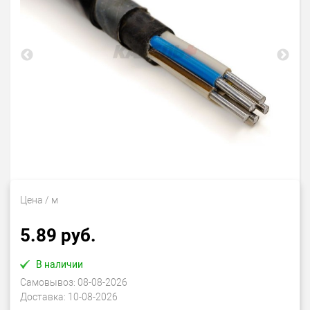
Цена
/ м
5.89 руб.
В наличии
Самовывоз:
08-08-2026
Доставка:
10-08-2026