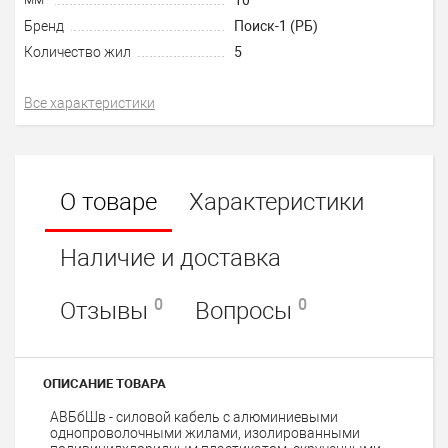
Бренд
Поиск-1 (РБ)
Количество жил
5
Все характеристики
О товаре
Характеристики
Наличие и доставка
0
0
Отзывы
Вопросы
ОПИСАНИЕ ТОВАРА
АВБбШв - силовой кабель с алюминиевыми
однопроволочными жилами, изолированными