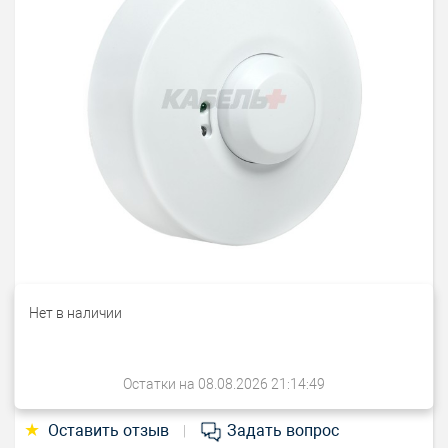
Нет в наличии
Остатки на 08.08.2026 21:14:49
★
Оставить отзыв
Задать вопрос
|