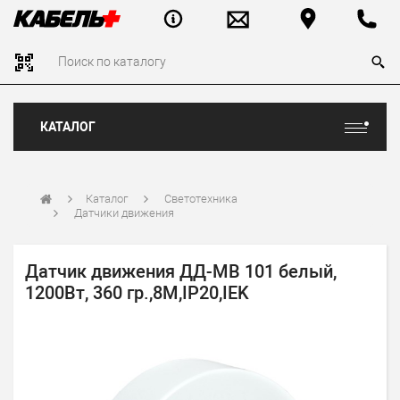
КАТАЛОГ
Каталог
Светотехника
Датчики движения
Датчик движения ДД-МВ 101 белый,
1200Вт, 360 гр.,8М,IP20,IEK