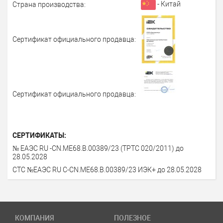
- Китай
Страна производства:
Сертификат официального продавца:
Сертификат официального продавца:
СЕРТИФИКАТЫ:
№ ЕАЭС RU -CN.МЕ68.В.00389/23 (ТРТС 020/2011) до
28.05.2028
СТС №ЕАЭС RU С-CN.МЕ68.В.00389/23 ИЭК+ до 28.05.2028
КОМПАНИЯ
ПОЛЕЗНОЕ