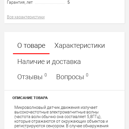
Гарантия, лет
5
Все характеристики
О товаре
Характеристики
Наличие и доставка
0
0
Отзывы
Вопросы
ОПИСАНИЕ ТОВАРА
Микроволновый датчик движения излучает
высокочастотные электромагнитные волны
(частота волн обычно она составляет 5,8ГГц),
которые отражаются от окружающих объектов и
регистрируются сенсором. В случае обнаружения