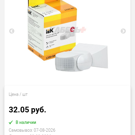
Цена
/ шт
32.05 руб.
В наличии
Самовывоз:
07-08-2026