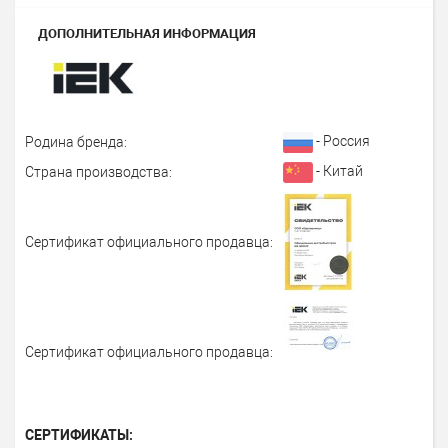
ДОПОЛНИТЕЛЬНАЯ ИНФОРМАЦИЯ
- Россия
Родина бренда:
- Китай
Страна производства:
Сертификат официального продавца:
Сертификат официального продавца:
СЕРТИФИКАТЫ: