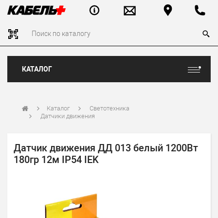
КАТАЛОГ
Каталог
Светотехника
Датчики движения
Датчик движения ДД 013 белый 1200Вт
180гр 12м IP54 IEK