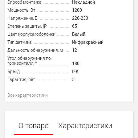
Способ монтажа
Накладной
Мощность, Вт
1200
Напряжение, В
220-230
Степень защиты, IP
65
Цвет корпуса/оболочки
Белый
Тип датчика
Инфракрасный
Дальность обнаружения, м
12
Угол обнаружения по
горизонтали, °
180
Бренд
IEK
Гарантия, лет
5
Все характеристики
О товаре
Характеристики