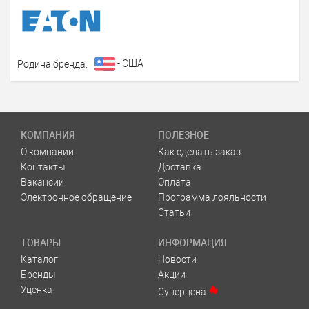
- США
Родина бренда:
КОМПАНИЯ
ПОЛЕЗНОЕ
О компании
Как сделать заказ
Контакты
Доставка
Вакансии
Оплата
Электронное обращение
Программа лояльности
Статьи
ТОВАРЫ
ИНФОРМАЦИЯ
Каталог
Новости
Бренды
Акции
Уценка
Суперцена