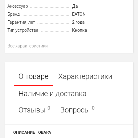
Аксессуар
Да
Бренд
EATON
Гарантия, лет
2 года
Тип устройства
Кнопка
Все характеристики
О товаре
Характеристики
Наличие и доставка
0
0
Отзывы
Вопросы
ОПИСАНИЕ ТОВАРА