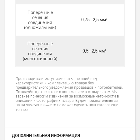
Поперечные
сечения
0,75 - 2,5 мм²
соединения
(одножильный)
Поперечные
сечения
0,5 - 2,5 мм²
соединения
(многожильный)
Производители могут изменять внешний вид,
характеристики и комплектацию товара без
предварительного уведомления продавцов и потребителей.
Пожалуйста, отнеситесь с пониманием к этому факту. Мы
заранее приносим извинения за возможные неточности в
описании и фотографиях товара. Будем признательны за
ваши замечания — это поможет сделать наш каталог еще
точнее!
ДОПОЛНИТЕЛЬНАЯ ИНФОРМАЦИЯ