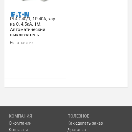
PL4-C40/1, 1P 40А, хар-
ка С, 4.5кА, 1M,
Автоматический
выключатель
Нет в наличии
КОМПАНИЯ
ПОЛЕЗНОЕ
О компании
Как сделать заказ
Контакты
Доставка