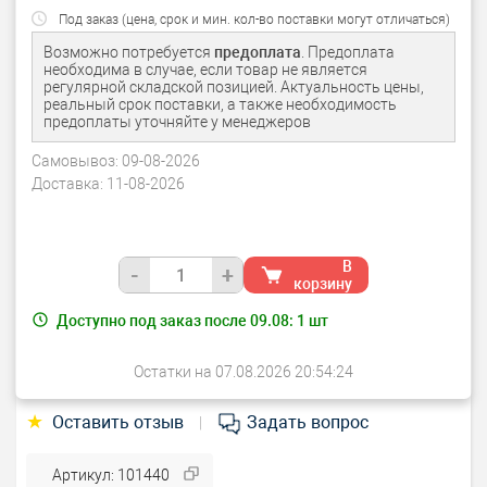
Под заказ (цена, срок и мин. кол-во поставки могут отличаться)
Возможно потребуется
предоплата
. Предоплата
необходима в случае, если товар не является
регулярной складской позицией. Актуальность цены,
реальный срок поставки, а также необходимость
предоплаты уточняйте у менеджеров
Самовывоз:
09-08-2026
Доставка:
11-08-2026
В
-
+
корзину
Доступно под заказ после 09.08:
1
шт
Остатки на 07.08.2026 20:54:24
★
Оставить отзыв
Задать вопрос
|
Артикул: 101440