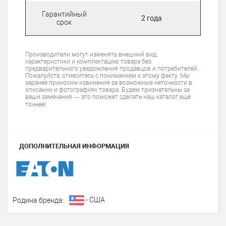
Гарантийный
2 года
срок
Производители могут изменять внешний вид,
характеристики и комплектацию товара без
предварительного уведомления продавцов и потребителей.
Пожалуйста, отнеситесь с пониманием к этому факту. Мы
заранее приносим извинения за возможные неточности в
описании и фотографиях товара. Будем признательны за
ваши замечания — это поможет сделать наш каталог еще
точнее!
ДОПОЛНИТЕЛЬНАЯ ИНФОРМАЦИЯ
- США
Родина бренда: