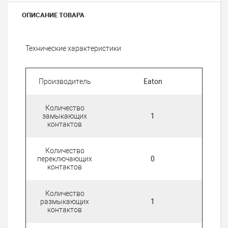
ОПИСАНИЕ ТОВАРА
Технические характеристики
Производитель
Eaton
Количество
замыкающих
1
контактов
Количество
переключающих
0
контактов
Количество
размыкающих
1
контактов