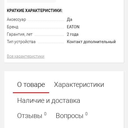
КРАТКИЕ ХАРАКТЕРИСТИКИ:
Аксессуар
Да
Бренд
EATON
Гарантия, лет
2 года
Тип устройства
Контакт дополнительный
Все характеристики
О товаре
Характеристики
Наличие и доставка
0
0
Отзывы
Вопросы