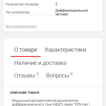
Количество полюсов
2
Дифферинциальный
Тип устройства
автомат
Все характеристики
О товаре
Характеристики
Наличие и доставка
0
0
Отзывы
Вопросы
ОПИСАНИЕ ТОВАРА
Модульный автоматический выключатель
дифференциального тока (АВДТ) серии "YON max",