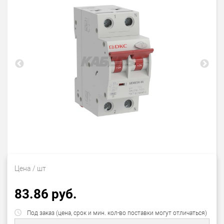
Цена
/ шт
83.86 руб.
Под заказ (цена, срок и мин. кол-во поставки могут отличаться)