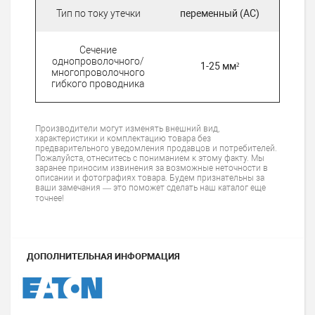
Тип по току утечки
переменный (AC)
Сечение
однопроволочного/
1-25 мм²
многопроволочного
гибкого проводника
Производители могут изменять внешний вид,
характеристики и комплектацию товара без
предварительного уведомления продавцов и потребителей.
Пожалуйста, отнеситесь с пониманием к этому факту. Мы
заранее приносим извинения за возможные неточности в
описании и фотографиях товара. Будем признательны за
ваши замечания — это поможет сделать наш каталог еще
точнее!
ДОПОЛНИТЕЛЬНАЯ ИНФОРМАЦИЯ