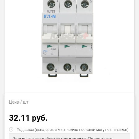
Цена
/ шт
32.11 руб.
Под заказ (цена, срок и мин. кол-во поставки могут отличаться)