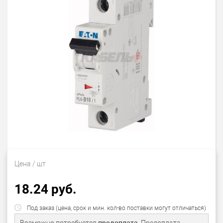
Цена
/ шт
18.24 руб.
Под заказ (цена, срок и мин. кол-во поставки могут отличаться)