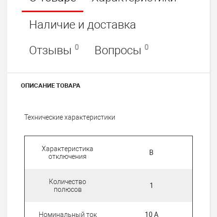
Наличие и доставка
0
0
Отзывы
Вопросы
ОПИСАНИЕ ТОВАРА
Технические характеристики
Характеристика
В
отключения
Количество
1
полюсов
Номинальный ток
10 А