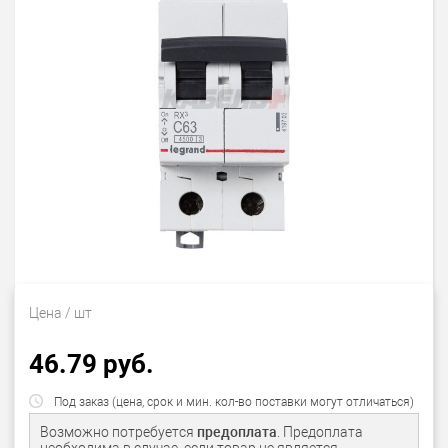
Цена
/ шт
46.79 руб.
Под заказ (цена, срок и мин. кол-во поставки могут отличаться)
Возможно потребуется
предоплата
. Предоплата