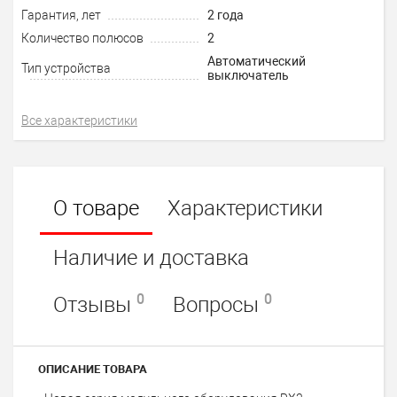
Гарантия, лет
2 года
Количество полюсов
2
Автоматический
Тип устройства
выключатель
Все характеристики
О товаре
Характеристики
Наличие и доставка
0
0
Отзывы
Вопросы
ОПИСАНИЕ ТОВАРА