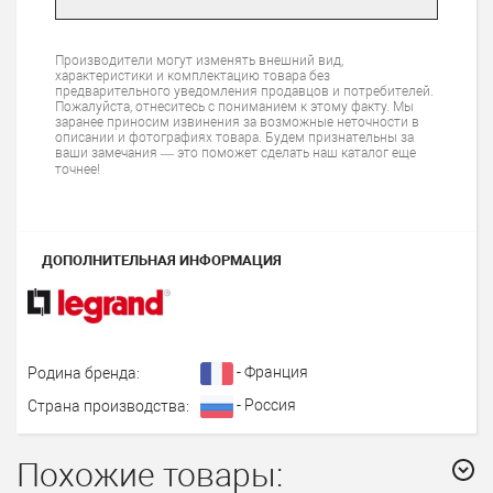
Производители могут изменять внешний вид,
характеристики и комплектацию товара без
предварительного уведомления продавцов и потребителей.
Пожалуйста, отнеситесь с пониманием к этому факту. Мы
заранее приносим извинения за возможные неточности в
описании и фотографиях товара. Будем признательны за
ваши замечания — это поможет сделать наш каталог еще
точнее!
ДОПОЛНИТЕЛЬНАЯ ИНФОРМАЦИЯ
- Франция
Родина бренда:
- Россия
Страна производства:
Похожие товары: