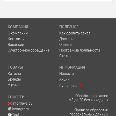
КОМПАНИЯ
ПОЛЕЗНОЕ
О компании
Как сделать заказ
Контакты
Доставка
Вакансии
Оплата
Электронное обращение
Программа лояльности
Статьи
ТОВАРЫ
ИНФОРМАЦИЯ
Каталог
Новости
Бренды
Акции
Уценка
Суперцена
Обработка заказов
СОЦСЕТИ
с 8 до 20 без выходных
info@avs.by
Instagram
Правила обработки
персональных данных
Youtube