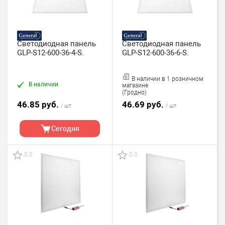
Светодиодная панель
Светодиодная панель
GLP-S12-600-36-4-S.
GLP-S12-600-36-6-S.
В наличии в 1 розничном
В наличии
магазине
(Гродно)
46.85 руб.
46.69 руб.
/ шт
/ шт
Сегодня
0.0
0.0