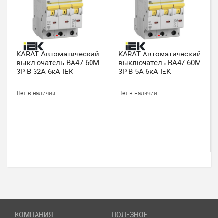
KARAT Автоматический
KARAT Автоматический
выключатель ВА47-60M
выключатель ВА47-60M
3P B 32А 6кА IEK
3P B 5А 6кА IEK
Нет в наличии
Нет в наличии
КОМПАНИЯ
ПОЛЕЗНОЕ