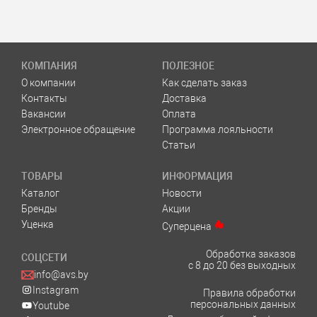
КОМПАНИЯ
ПОЛЕЗНОЕ
О компании
Как сделать заказ
Контакты
Доставка
Вакансии
Оплата
Электронное обращение
Программа лояльности
Статьи
ТОВАРЫ
ИНФОРМАЦИЯ
Каталог
Новости
Бренды
Акции
Уценка
Суперцена
Обработка заказов
СОЦСЕТИ
с 8 до 20 без выходных
info@avs.by
Instagram
Правила обработки
персональных данных
Youtube