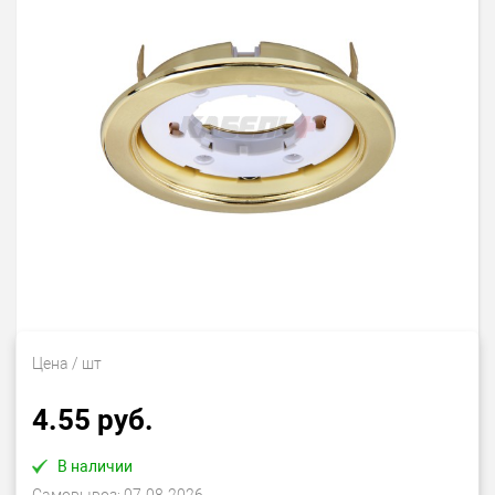
Цена
/ шт
4.55 руб.
В наличии