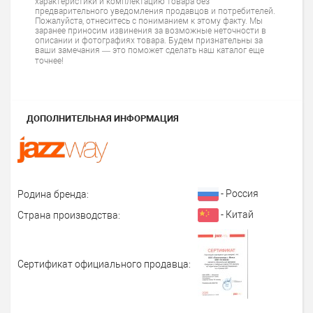
характеристики и комплектацию товара без
предварительного уведомления продавцов и потребителей.
Пожалуйста, отнеситесь с пониманием к этому факту. Мы
заранее приносим извинения за возможные неточности в
описании и фотографиях товара. Будем признательны за
ваши замечания — это поможет сделать наш каталог еще
точнее!
ДОПОЛНИТЕЛЬНАЯ ИНФОРМАЦИЯ
- Россия
Родина бренда:
- Китай
Страна производства:
Сертификат официального продавца: