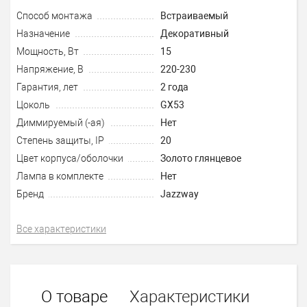
Способ монтажа
Встраиваемый
Назначение
Декоративный
Мощность, Вт
15
Напряжение, В
220-230
Гарантия, лет
2 года
Цоколь
GX53
Диммируемый (-ая)
Нет
Степень защиты, IP
20
Цвет корпуса/оболочки
Золото глянцевое
Лампа в комплекте
Нет
Бренд
Jazzway
Все характеристики
О товаре
Характеристики