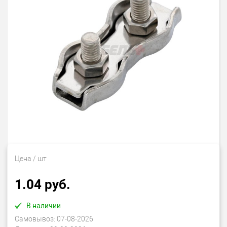
Цена
/ шт
1.04 руб.
В наличии
Самовывоз:
07-08-2026