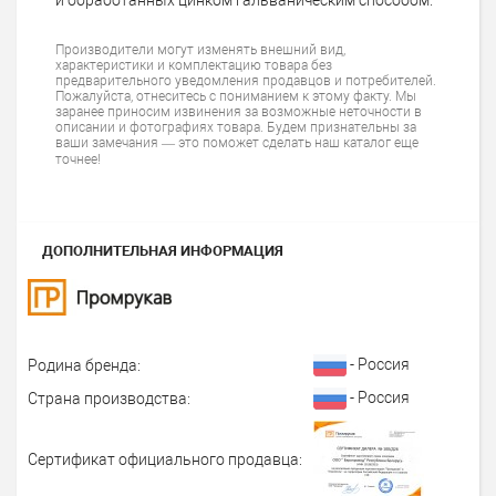
Производители могут изменять внешний вид,
характеристики и комплектацию товара без
предварительного уведомления продавцов и потребителей.
Пожалуйста, отнеситесь с пониманием к этому факту. Мы
заранее приносим извинения за возможные неточности в
описании и фотографиях товара. Будем признательны за
ваши замечания — это поможет сделать наш каталог еще
точнее!
ДОПОЛНИТЕЛЬНАЯ ИНФОРМАЦИЯ
- Россия
Родина бренда:
- Россия
Страна производства:
Сертификат официального продавца: