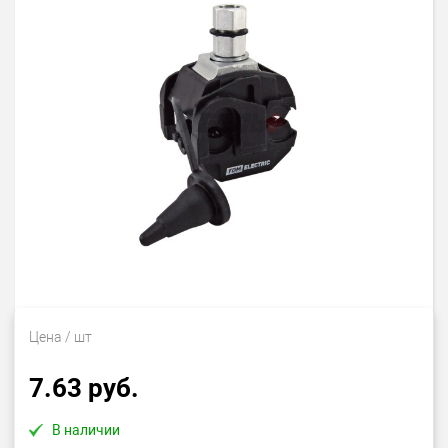
Цена
/ шт
7.63 руб.
В наличии