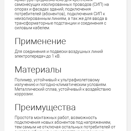
самонесущих изолированных проводов (СИП) на
опорах и фасадах зданий, подключения
потребителей (абонентов), подключения СИП к
неизолированным линиям, а так же для ввода в
трансформаторные подстанции и соединения с
силовым кабелем.
Применение
Для соединения и подвески воздушных линий
электропередач до 1 кВ.
Материалы
Полимер, устойчивый к ультрафиолетовому
излучению и погодно-климатическим условиям.
Металлический сплав, устойчивый к воздействию
коррозии.
Преимущества
Простота монтажных работ, возможность
подключения новых абонентов под напряжением,
тем самым не отключая остальных потребителей от