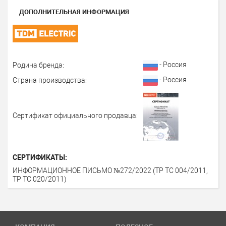
ДОПОЛНИТЕЛЬНАЯ ИНФОРМАЦИЯ
- Россия
Родина бренда:
- Россия
Страна производства:
Сертификат официального продавца:
СЕРТИФИКАТЫ:
ИНФОРМАЦИОННОЕ ПИСЬМО №272/2022 (ТР ТС 004/2011,
ТР ТС 020/2011)