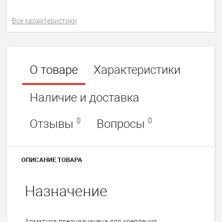
Все характеристики
О товаре
Характеристики
Наличие и доставка
0
0
Отзывы
Вопросы
ОПИСАНИЕ ТОВАРА
Назначение
Арматура предназначена для крепления