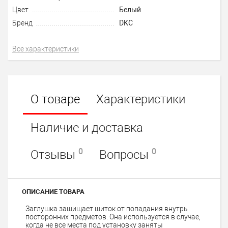
Цвет
Белый
Бренд
DKC
Все характеристики
О товаре
Характеристики
Наличие и доставка
0
0
Отзывы
Вопросы
ОПИСАНИЕ ТОВАРА
Заглушка защищает щиток от попадания внутрь
посторонних предметов. Она используется в случае,
когда не все места под установку заняты