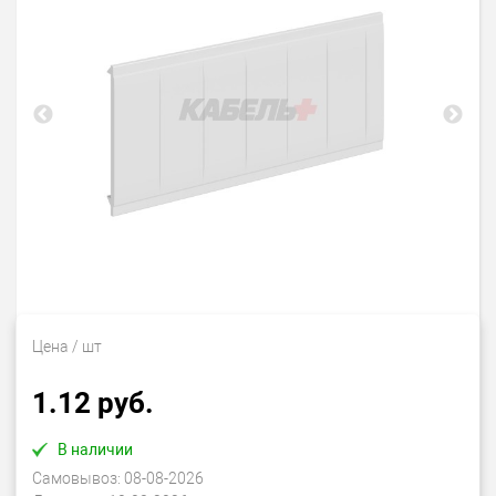
Цена
/ шт
1.12 руб.
В наличии
Самовывоз:
08-08-2026