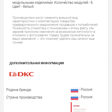
модульными изделиями. Количество модулей - 6.
Цвет - белый.
Производители могут изменять внешний вид,
характеристики и комплектацию товара без
предварительного уведомления продавцов и потребителей.
Пожалуйста, отнеситесь с пониманием к этому факту. Мы
заранее приносим извинения за возможные неточности в
описании и фотографиях товара. Будем признательны за
ваши замечания — это поможет сделать наш каталог еще
точнее!
ДОПОЛНИТЕЛЬНАЯ ИНФОРМАЦИЯ
- Россия
Родина бренда:
- Россия
Страна производства: