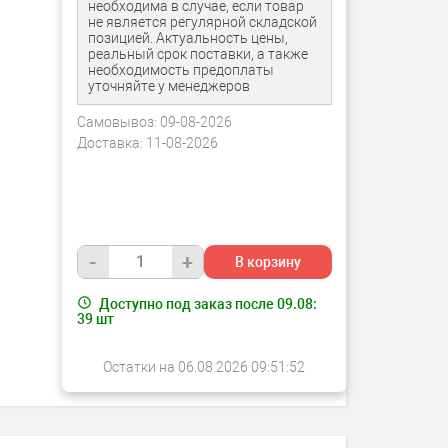
необходима в случае, если товар
не является регулярной складской
позицией. Актуальность цены,
реальный срок поставки, а также
необходимость предоплаты
уточняйте у менеджеров
Самовывоз:
09-08-2026
Доставка:
11-08-2026
-
+
В корзину
Доступно под заказ после 09.08:
39
шт
Остатки на 06.08.2026 09:51:52