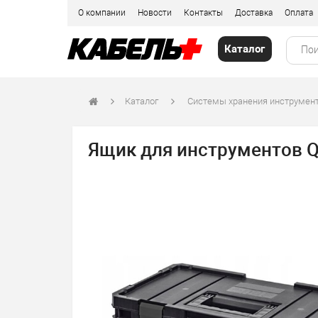
О компании
Новости
Контакты
Доставка
Оплата
Каталог
Каталог
Системы хранения инструмент
Ящик для инструментов QS 