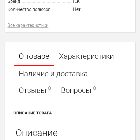
Бренд
IEK
Количество полюсов
Нет
Все характеристики
О товаре
Характеристики
Наличие и доставка
0
0
Отзывы
Вопросы
ОПИСАНИЕ ТОВАРА
Описание