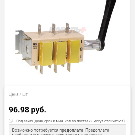
Цена
/ шт
96.98 руб.
Под заказ (цена, срок и мин. кол-во поставки могут отличаться)
Возможно потребуется
предоплата
. Предоплата