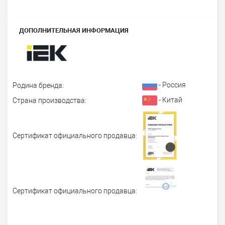
ДОПОЛНИТЕЛЬНАЯ ИНФОРМАЦИЯ
- Россия
Родина бренда:
- Китай
Страна производства:
Сертификат официального продавца:
Сертификат официального продавца: