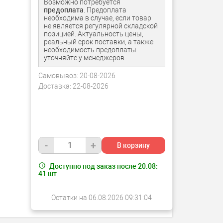
Возможно потребуется
предоплата
. Предоплата
необходима в случае, если товар
не является регулярной складской
позицией. Актуальность цены,
реальный срок поставки, а также
необходимость предоплаты
уточняйте у менеджеров
Самовывоз:
20-08-2026
Доставка:
22-08-2026
-
+
В корзину
Доступно под заказ после 20.08:
41
шт
Остатки на 06.08.2026 09:31:04