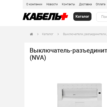
О компании
Новости
Контакты
Доставка
Оплата
Каталог
Каталог
Выключатели, разъединители,
Выключатель-разъединител
(NVA)