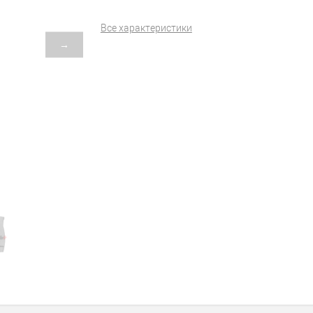
Все характеристики
→