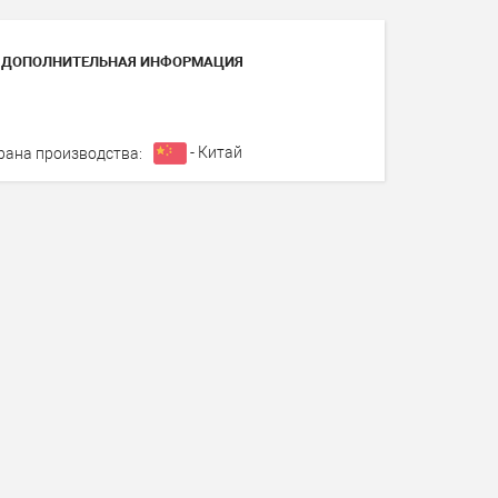
ДОПОЛНИТЕЛЬНАЯ ИНФОРМАЦИЯ
- Китай
рана производства: