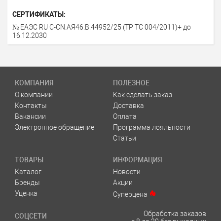
СЕРТИФИКАТЫ:
№ ЕАЭС RU C-CN.АЯ46.В.44952/25 (ТР ТС 004/2011)+ до
16.12.2030
КОМПАНИЯ
ПОЛЕЗНОЕ
О компании
Как сделать заказ
Контакты
Доставка
Вакансии
Оплата
Электронное обращение
Программа лояльности
Статьи
ТОВАРЫ
ИНФОРМАЦИЯ
Каталог
Новости
Бренды
Акции
Уценка
Суперцена
Обработка заказов
СОЦСЕТИ