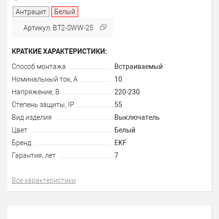
Антрацит
Белый
Артикул: BT2-SWW-25
КРАТКИЕ ХАРАКТЕРИСТИКИ:
Способ монтажа
Встраиваемый
Номинальный ток, А
10
Напряжение, В
220-230
Степень защиты, IP
55
Вид изделия
Выключатель
Цвет
Белый
Бренд
EKF
Гарантия, лет
7
Все характеристики