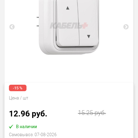
-15 %
Цена
/ шт
12.96 руб.
15.25 руб.
В наличии
Самовывоз:
07-08-2026