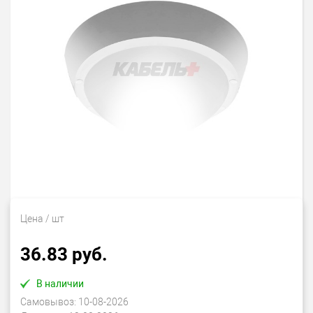
Цена
/ шт
36.83 руб.
В наличии
Самовывоз:
10-08-2026