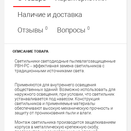
Наличие и доставка
0
0
Отзывы
Вопросы
ОПИСАНИЕ ТОВАРА
Светильники светодиодные пылевлагозащищенные
PBH-PC – эффективная замена светильников с
традиционными источниками света.
Применяются для внутреннего освещения
общественных зданий. Возможно использовать для
наружного освещения, при условии, что светильник
устанавливается под навесом. Конструкция
светильников и применяемые материалы
обеспечивают высокую механическую прочность и
защиту от проникновения пыли и влаги.
Монтаж светильника производится защелкиванием
корпуса в металлическую крепежную скобу,