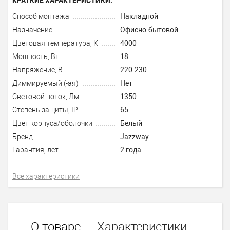
КРАТКИЕ ХАРАКТЕРИСТИКИ:
Способ монтажа
Накладной
Назначение
Офисно-бытовой
Цветовая температура, К
4000
Мощность, Вт
18
Напряжение, В
220-230
Диммируемый (-ая)
Нет
Световой поток, Лм
1350
Степень защиты, IP
65
Цвет корпуса/оболочки
Белый
Бренд
Jazzway
Гарантия, лет
2 года
Все характеристики
О товаре
Характеристики