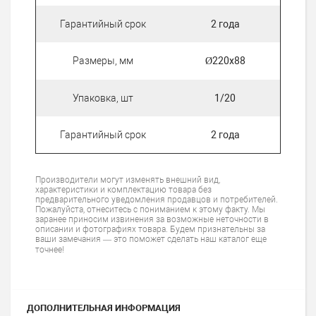
Гарантийный срок
2 года
Размеры, мм
Ø220х88
Упаковка, шт
1/20
Гарантийный срок
2 года
Производители могут изменять внешний вид,
характеристики и комплектацию товара без
предварительного уведомления продавцов и потребителей.
Пожалуйста, отнеситесь с пониманием к этому факту. Мы
заранее приносим извинения за возможные неточности в
описании и фотографиях товара. Будем признательны за
ваши замечания — это поможет сделать наш каталог еще
точнее!
ДОПОЛНИТЕЛЬНАЯ ИНФОРМАЦИЯ