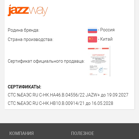
- Россия
Родина бренда:
- Китай
Страна производства:
Сертификат официального продавца:
СЕРТИФИКАТЫ:
СТС №ЕАЭС RU С-НК.НА46.B.04556/22 JAZW+ до 19.09.2027
СТС №ЕАЭС RU C-НК.HB10.B.00914/21 до 16.05.2028
КОМПАНИЯ
ПОЛЕЗНОЕ