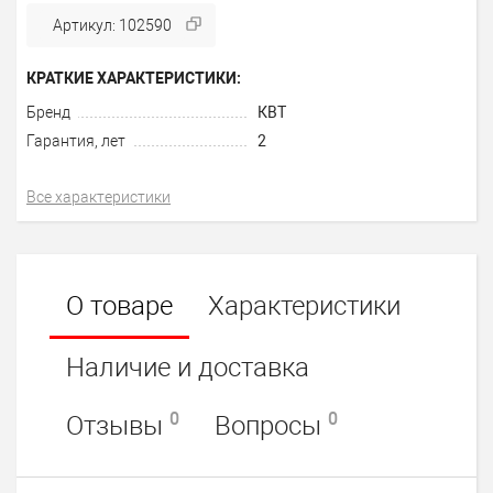
Артикул: 102590
КРАТКИЕ ХАРАКТЕРИСТИКИ:
Бренд
КВТ
Гарантия, лет
2
Все характеристики
О товаре
Характеристики
Наличие и доставка
0
0
Отзывы
Вопросы