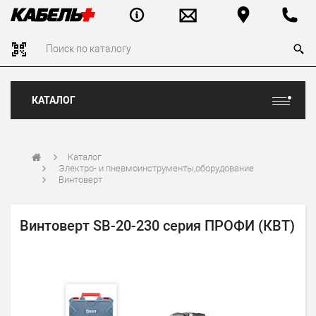
КАТАЛОГ
Каталог
Электро- и пневмоинструменты,оборудование
Винтоверт
Винтоверт SB-20-230 серия ПРОФИ (КВТ)