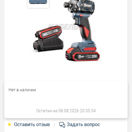
Нет в наличии
Остатки на 08.08.2026 20:35:34
★
Оставить отзыв
Задать вопрос
|