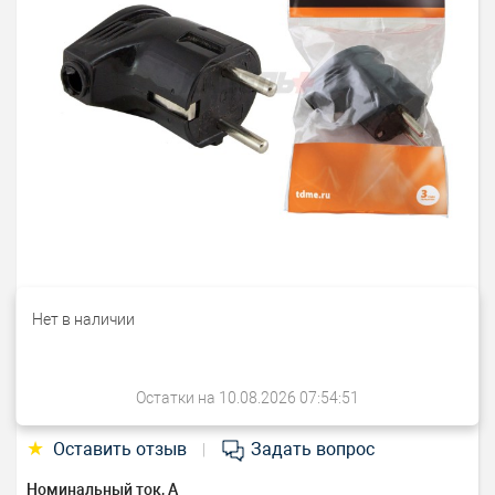
Нет в наличии
Остатки на 10.08.2026 07:54:51
★
Оставить отзыв
Задать вопрос
|
Номинальный ток, А