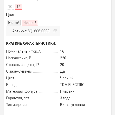
10
16
Цвет
Белый
Черный
Артикул: SQ1806-0008
КРАТКИЕ ХАРАКТЕРИСТИКИ:
Номинальный ток, А
16
Напряжение, В
220
Степень защиты, IP
20
С заземлением
Да
Цвет
Черный
Бренд
TDM ELECTRIC
Материал корпуса
Пластик
Гарантия, лет
3 года
Тип изделия
Вилка угловая