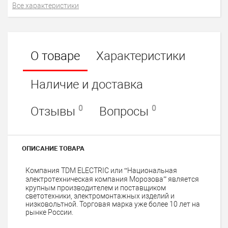
Все характеристики
О товаре
Характеристики
Наличие и доставка
0
0
Отзывы
Вопросы
ОПИСАНИЕ ТОВАРА
Компания TDM ELECTRIC или “Национальная
электротехническая компания Морозова” является
крупным производителем и поставщиком
светотехники, электромонтажных изделий и
низковольтной. Торговая марка уже более 10 лет на
рынке России.