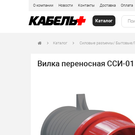
О компании
Новости
Контакты
Доставка
Оплата
Каталог
Каталог
Силовые разъемы/ Бытовые
Вилка переносная ССИ-01