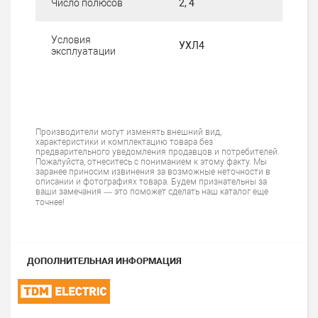
Число полюсов
2, 4
Условия
УХЛ4
эксплуатации
Производители могут изменять внешний вид,
характеристики и комплектацию товара без
предварительного уведомления продавцов и потребителей.
Пожалуйста, отнеситесь с пониманием к этому факту. Мы
заранее приносим извинения за возможные неточности в
описании и фотографиях товара. Будем признательны за
ваши замечания — это поможет сделать наш каталог еще
точнее!
ДОПОЛНИТЕЛЬНАЯ ИНФОРМАЦИЯ