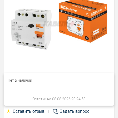
Нет в наличии
Остатки на 08.08.2026 20:24:53
★
Оставить отзыв
Задать вопрос
|