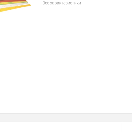
Все характеристики