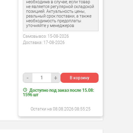
необходима в случае, если товар
не является регулярной складской
позицией. Актуальность цены,
реальный срок поставки, а также
необходимость предоплаты
уточняйте у менеджеров
Самовывоз:
15-08-2026
Доставка:
17-08-2026
-
+
В корзину
Доступно под заказ после 15.08:
1596
шт
Остатки на 08.08.2026 08:55:25