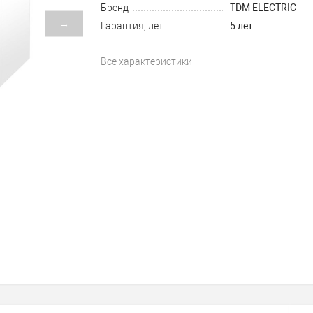
Бренд
TDM ELECTRIC
→
Гарантия, лет
5 лет
Все характеристики