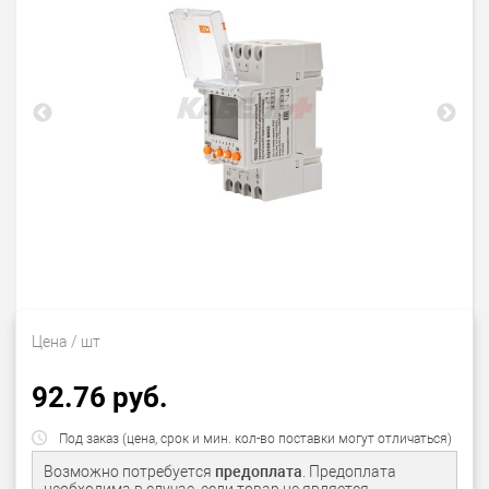
Цена
/ шт
92.76 руб.
Под заказ (цена, срок и мин. кол-во поставки могут отличаться)
Возможно потребуется
предоплата
. Предоплата