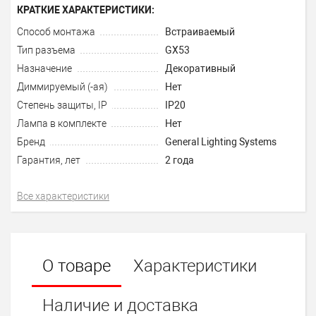
КРАТКИЕ ХАРАКТЕРИСТИКИ:
Способ монтажа
Встраиваемый
Тип разъема
GX53
Назначение
Декоративный
Диммируемый (-ая)
Нет
Степень защиты, IP
IP20
Лампа в комплекте
Нет
Бренд
General Lighting Systems
Гарантия, лет
2 года
Все характеристики
О товаре
Характеристики
Наличие и доставка