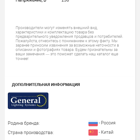
Производители могут изменять внешний вид,
характеристики и комплектацию товара без
предварительного уведомления продавцов и потребителей.
Пожалуйста, отнеситесь с пониманием к этому факту. Мы
заранее приносим извинения за возможные неточности в
описании и фотографиях товара. Будем признательны за
ваши замечания — это поможет сделать наш каталог еще
точнее!
ДОПОЛНИТЕЛЬНАЯ ИНФОРМАЦИЯ
- Россия
Родина бренда:
- Китай
Страна производства: