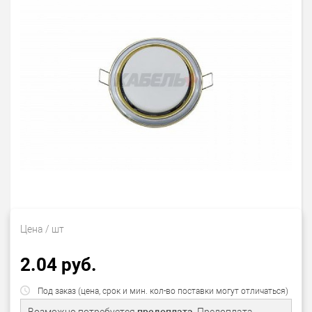
Цена
/ шт
2.04 руб.
Под заказ (цена, срок и мин. кол-во поставки могут отличаться)