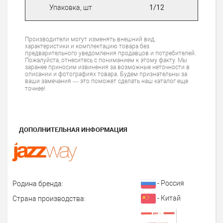
Упаковка, шт
1/12
Производители могут изменять внешний вид,
характеристики и комплектацию товара без
предварительного уведомления продавцов и потребителей.
Пожалуйста, отнеситесь с пониманием к этому факту. Мы
заранее приносим извинения за возможные неточности в
описании и фотографиях товара. Будем признательны за
ваши замечания — это поможет сделать наш каталог еще
точнее!
ДОПОЛНИТЕЛЬНАЯ ИНФОРМАЦИЯ
- Россия
Родина бренда:
- Китай
Страна производства: