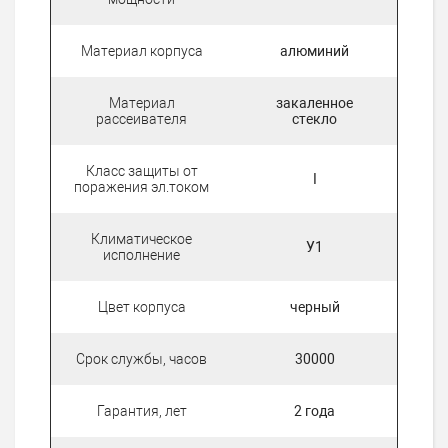
Материал корпуса
алюминий
Материал
закаленное
рассеивателя
стекло
Класс защиты от
I
поражения эл.током
Климатическое
У1
исполнение
Цвет корпуса
черный
Срок службы, часов
30000
Гарантия, лет
2 года