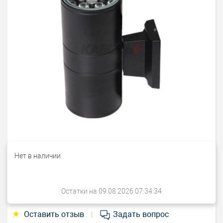
Нет в наличии
Остатки на 09.08.2026 07:34:34
★
Оставить отзыв
Задать вопрос
|