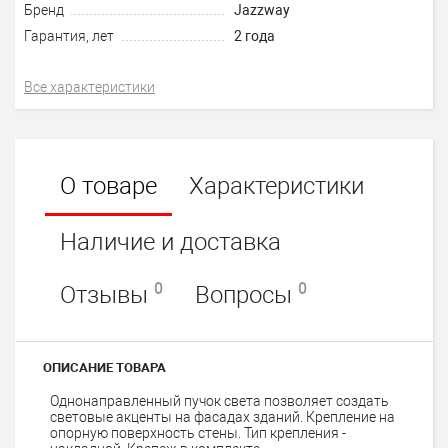
Бренд
Jazzway
Гарантия, лет
2 года
Все характеристики
О товаре
Характеристики
Наличие и доставка
0
0
Отзывы
Вопросы
ОПИСАНИЕ ТОВАРА
Однонаправленный пучок света позволяет создать
световые акценты на фасадах зданий. Крепление на
опорную поверхность стены. Тип крепления -