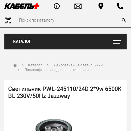
КАТАЛОГ
Каталог
Декоративные светильники
Ландшафтно-фасадные светильники
Светильник PWL-245110/24D 2*9w 6500K
BL 230V/50Hz Jazzway