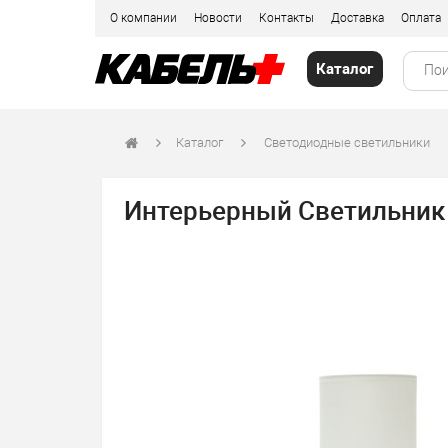
О компании
Новости
Контакты
Доставка
Оплата
Каталог
Каталог
Светодиодные светильники
Интерьерный Светильник 