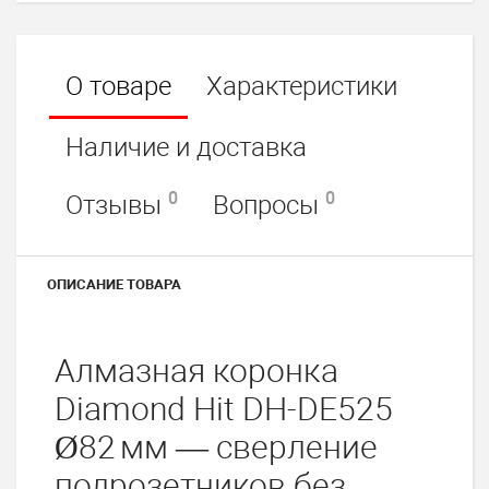
О товаре
Характеристики
Наличие и доставка
0
0
Отзывы
Вопросы
ОПИСАНИЕ ТОВАРА
Алмазная коронка
Diamond Hit DH-DE525
Ø82 мм — сверление
подрозетников без