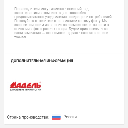
Производители могут изменять внешний вид,
характеристики и комплектацию товара без
предварительного уведомления продавцов и потребителей.
Пожалуйста, отнеситесь с пониманием к этому факту. Мы
заранее приносим извинения за возможные неточности в
описании и фотографиях товара. Будем признательны за
ваши замечания — это поможет сделать наш каталог еще
точнее!
ДОПОЛНИТЕЛЬНАЯ ИНФОРМАЦИЯ
- Россия
Страна производства: