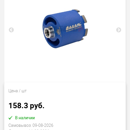
Цена
/ шт
158.3 руб.
В наличии
Самовывоз:
09-08-2026