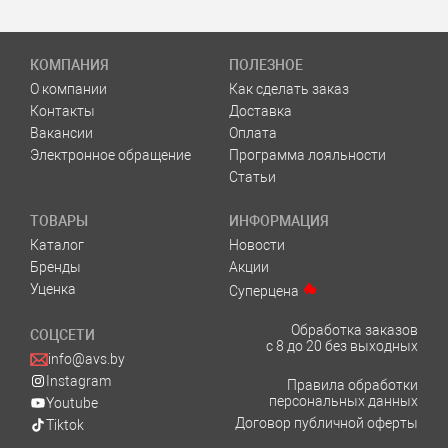
КОМПАНИЯ
ПОЛЕЗНОЕ
О компании
Как сделать заказ
Контакты
Доставка
Вакансии
Оплата
Электронное обращение
Программа лояльности
Статьи
ТОВАРЫ
ИНФОРМАЦИЯ
Каталог
Новости
Бренды
Акции
Уценка
Суперцена
Обработка заказов
СОЦСЕТИ
с 8 до 20 без выходных
info@avs.by
Instagram
Правила обработки
персональных данных
Youtube
Договор публичной оферты
Tiktok