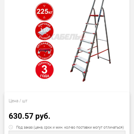
Цена
/ шт
630.57 руб.
Под заказ (цена, срок и мин. кол-во поставки могут отличаться)