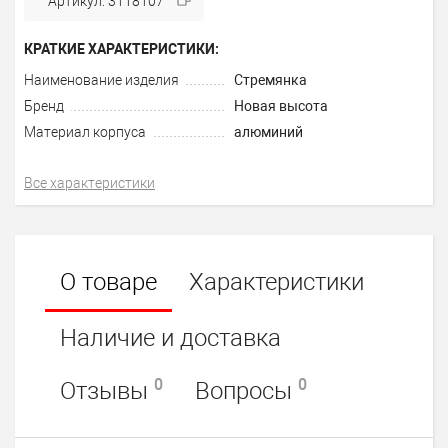
Артикул: 3118107
КРАТКИЕ ХАРАКТЕРИСТИКИ:
Наименование изделия
Стремянка
Бренд
Новая высота
Материал корпуса
алюминий
Все характеристики
О товаре
Характеристики
Наличие и доставка
0
0
Отзывы
Вопросы