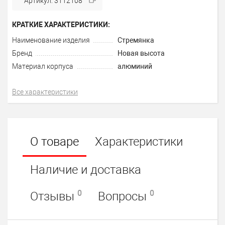
Артикул: 3112108
КРАТКИЕ ХАРАКТЕРИСТИКИ:
Наименование изделия
Стремянка
Бренд
Новая высота
Материал корпуса
алюминий
Все характеристики
О товаре
Характеристики
Наличие и доставка
0
0
Отзывы
Вопросы