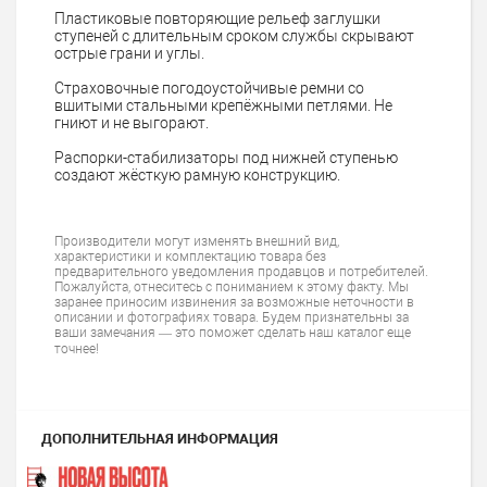
Пластиковые повторяющие рельеф заглушки
ступеней с длительным сроком службы скрывают
острые грани и углы.
Страховочные погодоустойчивые ремни со
вшитыми стальными крепёжными петлями. Не
гниют и не выгорают.
Распорки-стабилизаторы под нижней ступенью
создают жёсткую рамную конструкцию.
Производители могут изменять внешний вид,
характеристики и комплектацию товара без
предварительного уведомления продавцов и потребителей.
Пожалуйста, отнеситесь с пониманием к этому факту. Мы
заранее приносим извинения за возможные неточности в
описании и фотографиях товара. Будем признательны за
ваши замечания — это поможет сделать наш каталог еще
точнее!
ДОПОЛНИТЕЛЬНАЯ ИНФОРМАЦИЯ