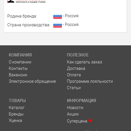
- Россия
Родина бренда:
- Россия
Страна производства:
КОМПАНИЯ
ПОЛЕЗНОЕ
О компании
Как сделать заказ
Контакты
Доставка
Вакансии
Оплата
Электронное обращение
Программа лояльности
Статьи
ТОВАРЫ
ИНФОРМАЦИЯ
Каталог
Новости
Бренды
Акции
Уценка
Суперцена