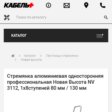
КАТАЛОГ
Каталог
Лестницы-стремянки
Новая высота
Стремянка алюминиевая односторонняя
профессиональная Новая Высота NV
3112, 1х8ступеней 80 мм / 130 мм