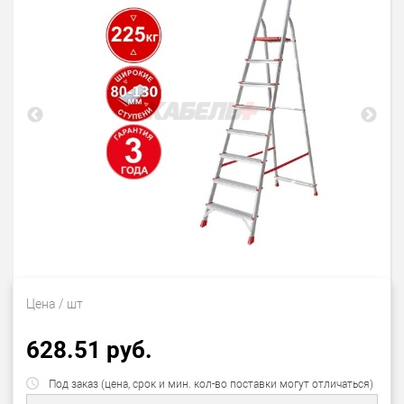
Цена
/ шт
628.51 руб.
Под заказ (цена, срок и мин. кол-во поставки могут отличаться)