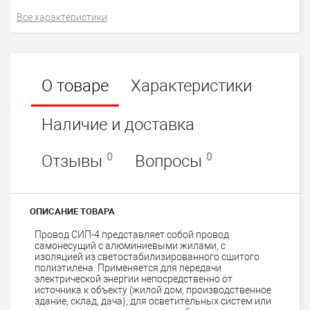
Все характеристики
О товаре
Характеристики
Наличие и доставка
0
0
Отзывы
Вопросы
ОПИСАНИЕ ТОВАРА
Провод СИП-4 представляет собой провод
самонесущий с алюминиевыми жилами, с
изоляцией из светостабилизированного сшитого
полиэтилена. Применяется для передачи
электрической энергии непосредственно от
источника к объекту (жилой дом, производственное
здание, склад, дача), для осветительных систем или