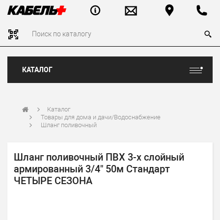
КАТАЛОГ
Каталог
Товары для дома и дачи/Водоснабжение
Шланг поливочный
Шланг поливочный ПВХ 3-х слойный
армированный 3/4" 50м Стандарт
ЧЕТЫРЕ СЕЗОНА