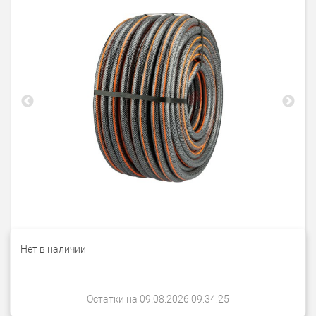
Нет в наличии
Остатки на 09.08.2026 09:34:25