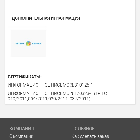
ДОПОЛНИТЕЛЬНАЯ ИНФОРМАЦИЯ
СЕРТИФИКАТЫ:
ИНФОРМАЦИОННОЕ ПИСЬМО №310125-1
ИНФОРМАЦИОННОЕ ПИСЬМО №170323-1 (ТР ТС
010/2011,004/2011,020/2011, 037/2011)
КОМПАНИЯ
ПОЛЕЗНОЕ
О компании
Как сделать заказ