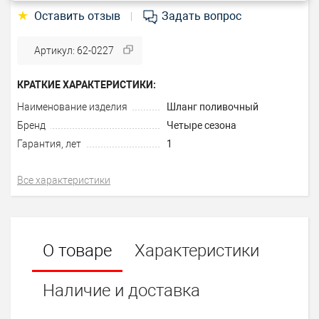
★
Оставить отзыв
Задать вопрос
|
Артикул: 62-0227
КРАТКИЕ ХАРАКТЕРИСТИКИ:
Наименование изделия
Шланг поливочный
Бренд
Четыре сезона
Гарантия, лет
1
Все характеристики
О товаре
Характеристики
Наличие и доставка