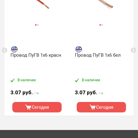
Провод ПуГВ 1х6 красн
Провод ПуГВ 1х6 бел
В наличии
В наличии
3.07 руб.
3.07 руб.
/ м
/ м
Сегодня
Сегодня