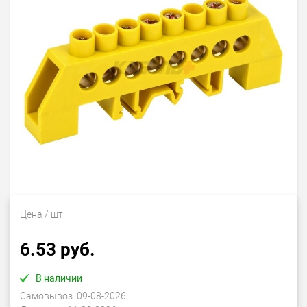
Цена
/ шт
6.53 руб.
В наличии
Самовывоз:
09-08-2026