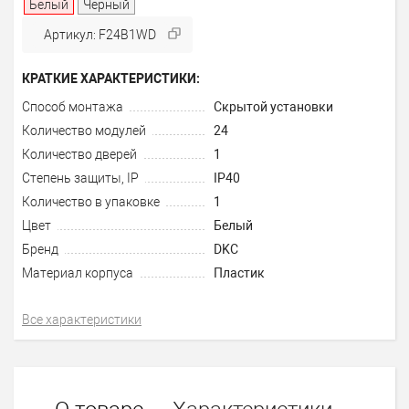
Белый
Черный
Артикул: F24B1WD
КРАТКИЕ ХАРАКТЕРИСТИКИ:
Способ монтажа
Скрытой установки
Количество модулей
24
Количество дверей
1
Степень защиты, IP
IP40
Количество в упаковке
1
Цвет
Белый
Бренд
DKC
Материал корпуса
Пластик
Все характеристики