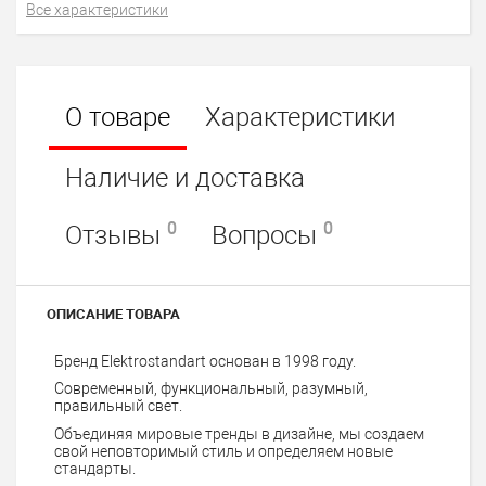
Все характеристики
О товаре
Характеристики
Наличие и доставка
0
0
Отзывы
Вопросы
ОПИСАНИЕ ТОВАРА
Бренд Elektrostandart основан в 1998 году.
Современный, функциональный, разумный,
правильный свет.
Объединяя мировые тренды в дизайне, мы создаем
свой неповторимый стиль и определяем новые
стандарты.