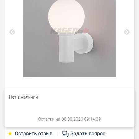
Нет в наличии
Остатки на 08.08.2026 09:14:39
★
Оставить отзыв
Задать вопрос
|