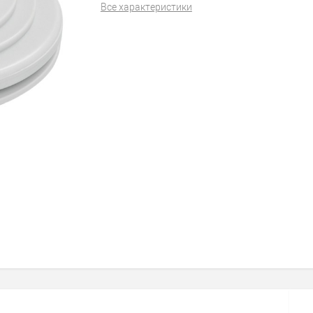
Все характеристики