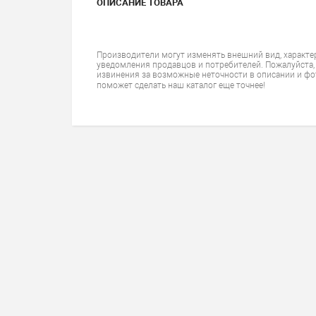
ОПИСАНИЕ ТОВАРА
Производители могут изменять внешний вид, характе
уведомления продавцов и потребителей. Пожалуйста,
извинения за возможные неточности в описании и фо
поможет сделать наш каталог еще точнее!