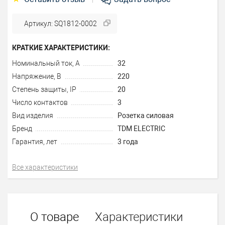
Артикул: SQ1812-0002
КРАТКИЕ ХАРАКТЕРИСТИКИ:
Номинальный ток, А
32
Напряжение, В
220
Степень защиты, IP
20
Число контактов
3
Вид изделия
Розетка силовая
Бренд
TDM ELECTRIC
Гарантия, лет
3 года
Все характеристики
О товаре
Характеристики