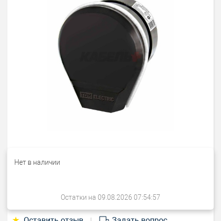
Нет в наличии
Остатки на 09.08.2026 07:54:57
★
Оставить отзыв
Задать вопрос
|