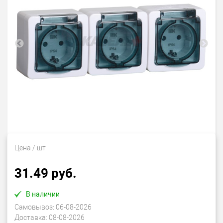
Цена
/ шт
31.49 руб.
В наличии
Самовывоз:
06-08-2026
Доставка:
08-08-2026