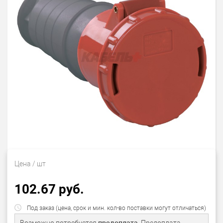
Цена
/ шт
102.67 руб.
Под заказ (цена, срок и мин. кол-во поставки могут отличаться)