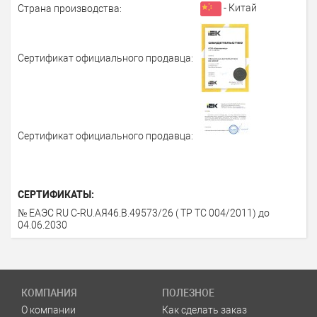
- Китай
Страна производства:
Сертификат официального продавца:
Сертификат официального продавца:
СЕРТИФИКАТЫ:
№ ЕАЭС RU С-RU.AЯ46.B.49573/26 ( ТР ТС 004/2011) до
04.06.2030
КОМПАНИЯ
ПОЛЕЗНОЕ
О компании
Как сделать заказ