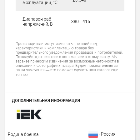
эксплуатации, °C
Диапазон раб
380...415
напряжений, В
Производители могут изменять внешний вид,
характеристики и комплектацию товара без
предварительного уведомления продавцов и потребителей.
Пожалуйста, отнеситесь с пониманием к этому факту. Мы
заранее приносим извинения за возможные неточности в
описании и фотографиях товара. Будем признательны за
ваши замечания — это поможет сделать наш каталог еще
точнее!
ДОПОЛНИТЕЛЬНАЯ ИНФОРМАЦИЯ
- Россия
Родина бренда: