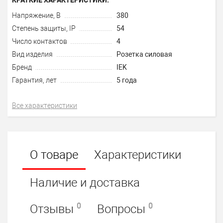
Напряжение, В
380
Степень защиты, IP
54
Число контактов
4
Вид изделия
Розетка силовая
Бренд
IEK
Гарантия, лет
5 года
Все характеристики
О товаре
Характеристики
Наличие и доставка
0
0
Отзывы
Вопросы