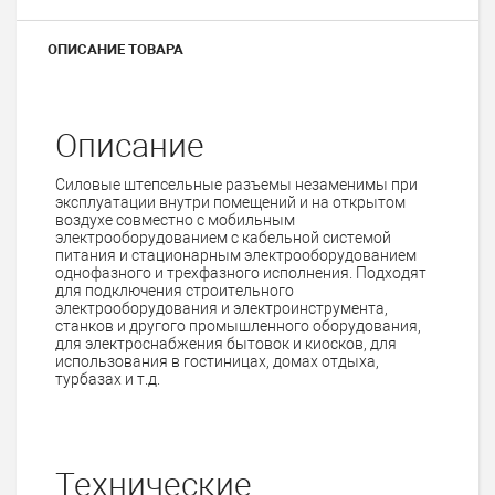
ОПИСАНИЕ ТОВАРА
Описание
Силовые штепсельные разъемы незаменимы при
эксплуатации внутри помещений и на открытом
воздухе совместно с мобильным
электрооборудованием с кабельной системой
питания и стационарным электрооборудованием
однофазного и трехфазного исполнения. Подходят
для подключения строительного
электрооборудования и электроинструмента,
станков и другого промышленного оборудования,
для электроснабжения бытовок и киосков, для
использования в гостиницах, домах отдыха,
турбазах и т.д.
Технические