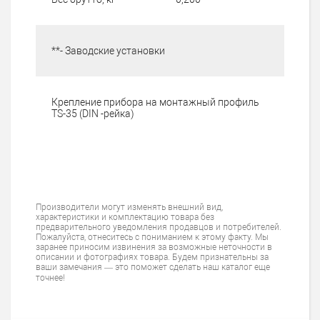
**- Заводские установки
Крепление прибора на монтажный профиль
TS-35 (DIN -рейка)
Производители могут изменять внешний вид,
характеристики и комплектацию товара без
предварительного уведомления продавцов и потребителей.
Пожалуйста, отнеситесь с пониманием к этому факту. Мы
заранее приносим извинения за возможные неточности в
описании и фотографиях товара. Будем признательны за
ваши замечания — это поможет сделать наш каталог еще
точнее!