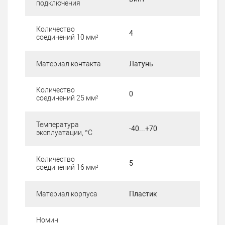
подключения
Количество
4
соединений 10 мм²
Материал контакта
Латунь
Количество
0
соединений 25 мм²
Температура
-40...+70
эксплуатации, °C
Количество
5
соединений 16 мм²
Материал корпуса
Пластик
Номин