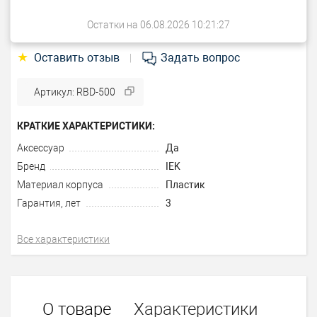
Остатки на 06.08.2026 10:21:27
★
Оставить отзыв
Задать вопрос
|
Артикул: RBD-500
КРАТКИЕ ХАРАКТЕРИСТИКИ:
Аксессуар
Да
Бренд
IEK
Материал корпуса
Пластик
Гарантия, лет
3
Все характеристики
О товаре
Характеристики