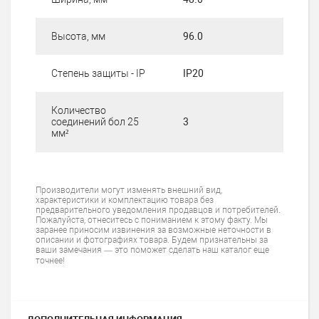
Высота, мм
96.0
Степень защиты - IP
IP20
Количество
соединений бол 25
3
мм²
Производители могут изменять внешний вид,
характеристики и комплектацию товара без
предварительного уведомления продавцов и потребителей.
Пожалуйста, отнеситесь с пониманием к этому факту. Мы
заранее приносим извинения за возможные неточности в
описании и фотографиях товара. Будем признательны за
ваши замечания — это поможет сделать наш каталог еще
точнее!