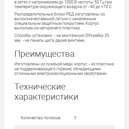
в сетях с напряжением до 1000 В частоты 50 Гц при
температуре окружающего воздуха от –40 до +70 С.
Распределительные блоки РБД изготовлены из
высококачественной латуни с нанесенным
специальным защитным покрытием. Корпус
выполнен из негорючего пластика.
Способы установки: – на монтажную DIN-рейку 35
мм, – на панель щита двумя винтами.
Преимущества
Изготовлены из луженой меди, корпус – из пластика,
не поддерживающего горение, обладающими
отличными электроизоляционными свойствами.
Технические
характеристики
Количество полюсов
1