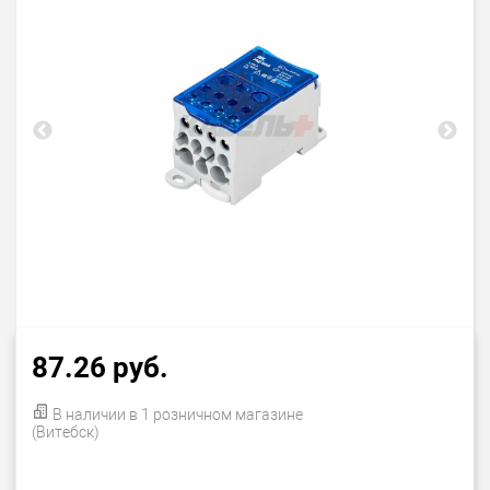
87.26 руб.
В наличии в 1 розничном магазине
(Витебск)