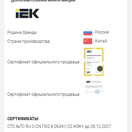
ДОПОЛНИТЕЛЬНАЯ ИНФОРМАЦИЯ
- Россия
Родина бренда:
- Китай
Страна производства:
Сертификат официального продавца:
Сертификат официального продавца:
СЕРТИФИКАТЫ:
СТС №ТС RU С-СN.П02.В.06341/22 ИЭК+ до 28.12.2027