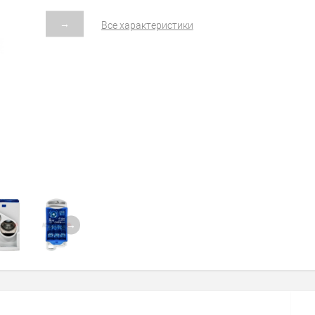
→
Все характеристики
→