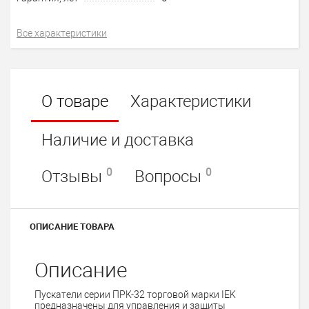
Все характеристики
О товаре
Характеристики
Наличие и доставка
0
0
Отзывы
Вопросы
ОПИСАНИЕ ТОВАРА
Описание
Пускатели серии ПРК-32 торговой марки IEK
предназначены для управления и защиты