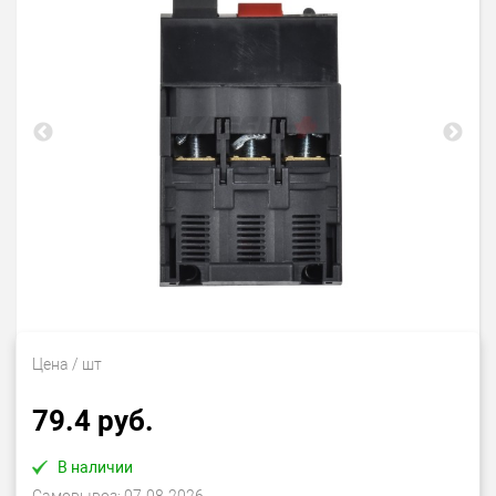
Цена
/ шт
79.4 руб.
В наличии