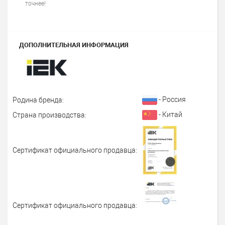
точнее!
ДОПОЛНИТЕЛЬНАЯ ИНФОРМАЦИЯ
- Россия
Родина бренда:
- Китай
Страна производства:
Сертификат официального продавца:
Сертификат официального продавца: